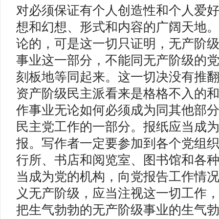
对必须保证有个人创造性和个人爱
想和幻想、形式和内容的广阔天地
论的，可是这一切只证明，无产阶
事业这一部分，不能同无产阶级的
刻板地等同起来。这一切决没有推
资产阶级民主派看来是格格不入的
作事业无论如何必须成为同其他部
民主党工作的一部分。报纸应当成
报。写作者一定要参加到各个党组
行所、书店和阅览室、图书馆和各
当成为党的机构，向党报告工作情
义无产阶级，应当注视这一切工作
把生气勃勃的无产阶级事业的生气