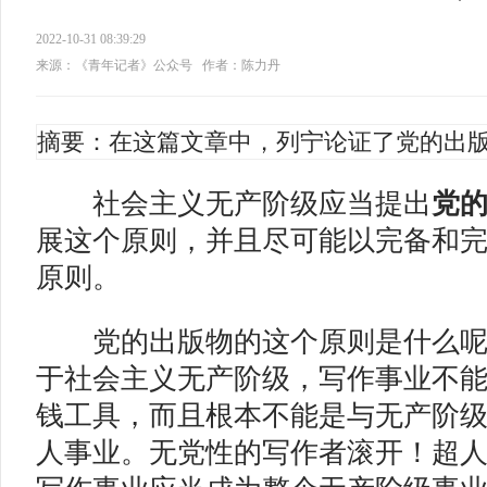
2022-10-31 08:39:29
来源：《青年记者》公众号
作者：陈力丹
摘要：在这篇文章中，列宁论证了党的出
社会主义无产阶级应当提出
党
展这个原则，并且尽可能以完备和
原则。
党的出版物的这个原则是什么呢
于社会主义无产阶级，写作事业不
钱工具，而且根本不能是与无产阶
人事业。无党性的写作者滚开！超