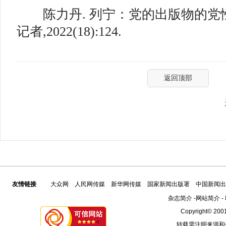
陈力丹. 列宁：党的出版物的党性（
记者,2022(18):124.
返回顶部
友情链接
大众网
人民网传媒
新华网传媒
国家新闻出版署
中国新闻出
杂志简介
-
网站简介
-
Copyright© 2001
转载需注明来源和