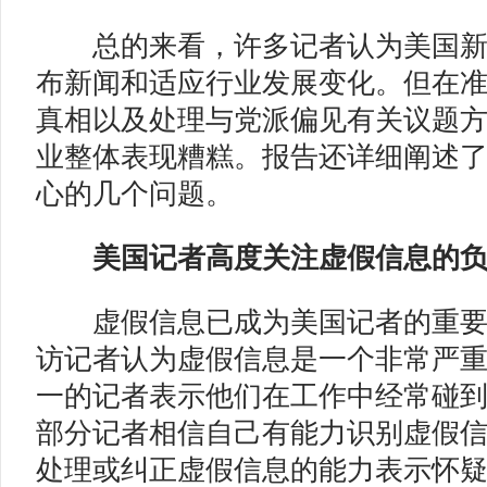
总的来看，许多记者认为美国新
布新闻和适应行业发展变化。但在
真相以及处理与党派偏见有关议题
业整体表现糟糕。报告还详细阐述
心的几个问题。
美国记者高度关注
虚假信息的
虚假信息已成为美国记者的重要关
访记者认为虚假信息是一个非常严
一的记者表示他们在工作中经常碰
部分记者相信自己有能力识别虚假
处理或纠正虚假信息的能力表示怀疑