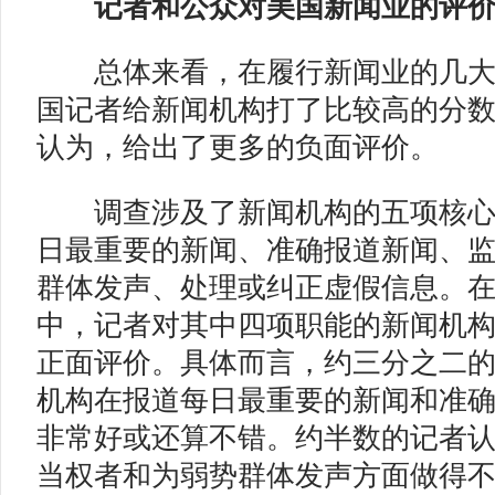
记者和公众
对美国新闻业的评
总体来看，在履行新闻业的几大
国记者给新闻机构打了比较高的分
认为，给出了更多的负面评价。
调查涉及了新闻机构的五项核心
日最重要的新闻、准确报道新闻、
群体发声、处理或纠正虚假信息。
中，记者对其中四项职能的新闻机
正面评价。具体而言，约三分之二
机构在报道每日最重要的新闻和准
非常好或还算不错。约半数的记者
当权者和为弱势群体发声方面做得