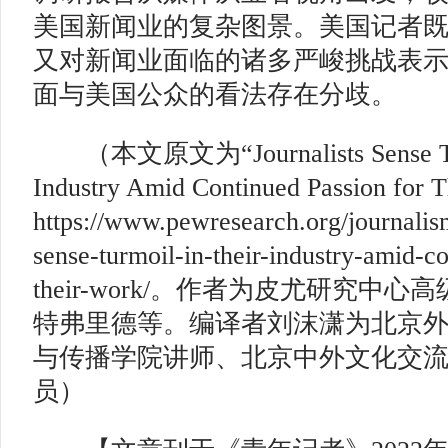
美国新闻业的复杂图景。美国记者
又对新闻业面临的诸多严峻挑战表
面与美国公众的看法存在分歧。
（本文原文为“Journalists Sense Turm
Industry Amid Continued Passion f
https://www.pewresearch.org/journalism
sense-turmoil-in-their-industry-amid-c
their-work/。作者为皮尤研究中
特弗里德等。编译者刘沫潇为北京
与传播学院讲师、北京中外文化交
员）