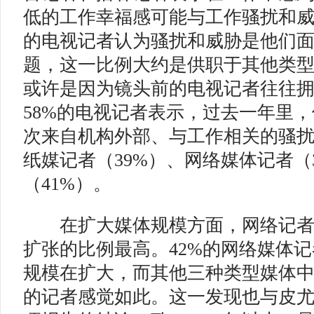
低的工作幸福感可能与工作骚扰和
的电视记者认为骚扰和威胁是他们
题，这一比例大约是供职于其他类型
或许是因为镜头前的电视记者往往
58%的电视记者表示，过去一年里
次来自机构外部、与工作相关的骚
纸媒记者（39%）、网络媒体记者（
（41%）。
在扩大媒体规模方面，网络记者
扩张的比例最高。42%的网络媒体
规模在扩大，而其他三种类型媒体
的记者感觉如此。这一发现也与皮