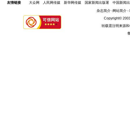
友情链接
大众网
人民网传媒
新华网传媒
国家新闻出版署
中国新闻出
杂志简介
-
网站简介
-
Copyright© 2001
转载需注明来源和
鲁