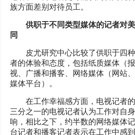
族方面差别对待员工。
供职于不同类型媒体的记者
对
同
皮尤研究中心比较了供职于四种
者的体验和态度，包括纸质媒体（
视、广播和播客、网络媒体（网站
媒体平台）。
在工作幸福感方面，电视记者的
三分之一的电视记者认为工作对自
响，相比之下，约半数的网络媒体
台记者和播客记者表示在工作中感