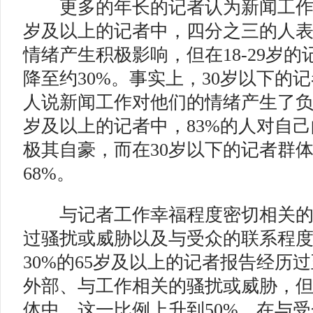
更多的年长的记者认为新闻工作带
岁及以上的记者中，四分之三的人
情绪产生积极影响，但在18-29岁
降至约30%。事实上，30岁以下的
人说新闻工作对他们的情绪产生了负
岁及以上的记者中，83%的人对自
极其自豪，而在30岁以下的记者群
68%。
与记者工作幸福程度密切相关的
过骚扰或威胁以及与受众的联系程
30%的65岁及以上的记者报告经历
外部、与工作相关的骚扰或威胁，但在
体中，这一比例上升到50%。在与