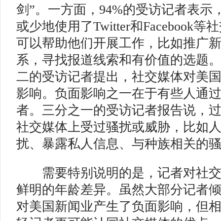
剑”。一方面，94%的受访记者表示
或少地使用了Twitter和Faceboo
可以帮助他们开展工作，比如推广
系，寻找报道线索和有价值的选题
二的受访记者提出，社交媒体对美
影响。负面影响之一在于有些人通
者。三分之一的受访记者报告说，
社交媒体上受过骚扰或威胁，比如
扰、暴露私人信息、与种族相关的
需要特别说明的是，记者对社交
鲜明的年龄差异。虽然大部分记者
对美国新闻业产生了负面影响，但