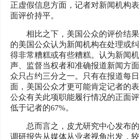
正虚假信息方面，记者对新闻机构
面评价持平。
相比之下，美国公众的评价结果
的美国公众认为新闻机构在处理或
得非常糟糕或有些糟糕。认为新闻
声、监督当权者和准确报道新闻方
众只占约三分之一。只有在报道每
面，美国公众才更可能肯定记者的
公众有关此项职能履行情况的正面评
低于记者的67%。
总而言之，皮尤研究中心发布的2
调研报告从媒体从业者视角出发，