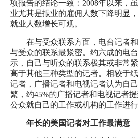
项报告的结论一致：2008年以来，
业尤其是报业的雇佣人数下降明显
就业人数增长可观。
在与受众联系方面，电台记者和
与受众的联系最紧密。约六成的电
示，自己与听众的联系极其或非常
高于其他三种类型的记者。相较于
记者，广播记者和电视记者认为自
繁，约45%的广播记者和电视记者
公众就自己的工作或机构的工作进
年长的美国记者对工作最满意