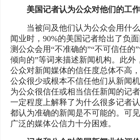
美国记者认为
公众对他们的工
当被问及他们认为公众会用什么
闻业时，90%的美国记者给出了负
测公众会用“不准确的”“不可信任的”
倾向的”等词来描述新闻机构。此外
公众对新闻媒体的信任度总体不高，
公众很少或根本不信任他们从新闻
为公众很信任或相当信任新闻的记者
一定程度上解释了为什么很多记者
都认为准确的新闻是不可能的。可
广泛的媒体公信力十分困难。