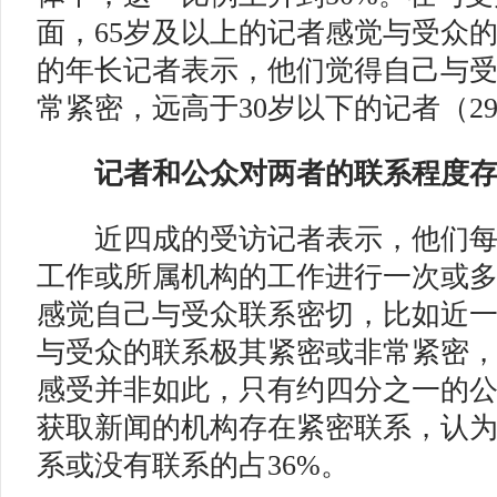
面，65岁及以上的记者感觉与受众的
的年长记者表示，他们觉得自己与
常紧密，远高于30岁以下的记者（2
记者和公众
对两者的联系程度
近四成的受访记者表示，他们每
工作或所属机构的工作进行一次或
感觉自己与受众联系密切，比如近
与受众的联系极其紧密或非常紧密
感受并非如此，只有约四分之一的
获取新闻的机构存在紧密联系，认
系或没有联系的占36%。