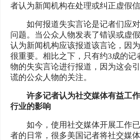
者认为新闻机构在处理或纠正虚假
如何报道失实言论是记者们应对
问题。当公众人物发表了错误或虚假
认为新闻机构应该报道该言论，因
很重要。相比之下，只有约3成的记
物的失实言论进行报道，因为这会
谎的公众人物的关注。
许多记者认为
社交媒体有益工
行业的影响
如今，使用社交媒体开展工作已
者的日常，很多美国记者将社交媒体