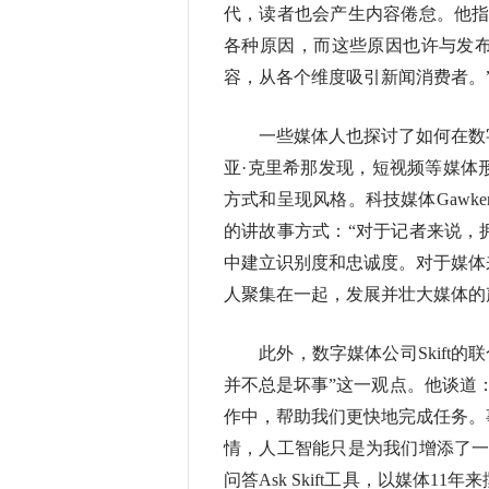
代，读者也会产生内容倦怠。他指
各种原因，而这些原因也许与发
容，从各个维度吸引新闻消费者。
一些媒体人也探讨了如何在数字
亚·克里希那发现，短视频等媒体
方式和呈现风格。科技媒体Gawk
的讲故事方式：“对于记者来说，
中建立识别度和忠诚度。对于媒体
人聚集在一起，发展并壮大媒体的
此外，数字媒体公司Skift的
并不总是坏事”这一观点。他谈道
作中，帮助我们更快地完成任务。
情，人工智能只是为我们增添了一
问答Ask Skift工具，以媒体