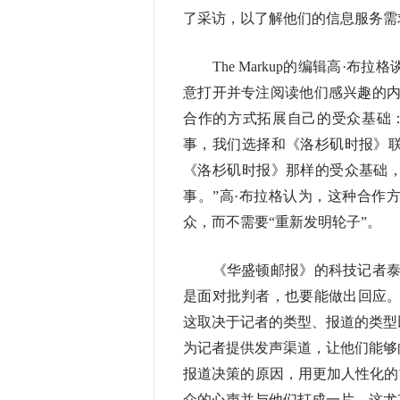
了采访，以了解他们的信息服务需
The Markup的编辑高·布
意打开并专注阅读他们感兴趣的内
合作的方式拓展自己的受众基础
事，我们选择和《洛杉矶时报》
《洛杉矶时报》那样的受众基础
事。”高·布拉格认为，这种合作
众，而不需要“重新发明轮子”。
《华盛顿邮报》的科技记者泰勒
是面对批判者，也要能做出回应。“
这取决于记者的类型、报道的类型
为记者提供发声渠道，让他们能够
报道决策的原因，用更加人性化的
众的心声并与他们打成一片，这尤