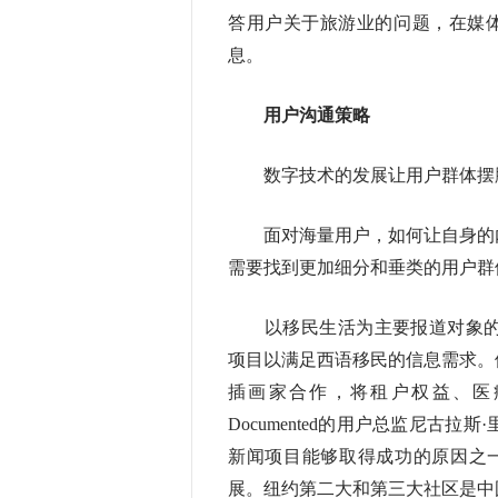
答用户关于旅游业的问题，在媒体记
息。
用户沟通策略
数字技术的发展让用户群体摆脱
面对海量用户，如何让自身的内
需要找到更加细分和垂类的用户群
以移民生活为主要报道对象的新闻
项目以满足西语移民的信息需求。
插画家合作，将租户权益、医
Documented的用户总监尼古
新闻项目能够取得成功的原因之
展。纽约第二大和第三大社区是中