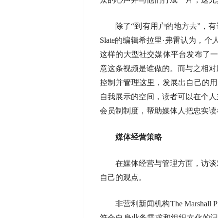
除了“到有用户的地方去”，有访
Slate的编辑希拉里·弗雷认为，个
这样的大型社交媒体平台发布了一
意这条视频是谁做的。而与之相对
控制并管理这里，发展出自己的用户
自我展示的空间，读者可以在个人主
会员制制度，帮助媒体人把忠实读
媒体经营策略
在媒体经营与管理方面，访谈对
自己的观点。
非营利新闻机构The Marshall
符合自身业务需求和组织文化的记