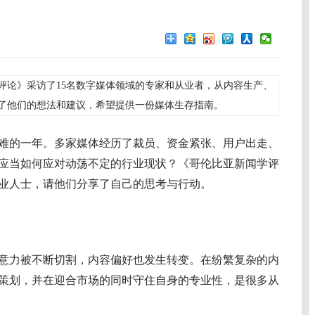
闻学评论》采访了15名数字媒体领域的专家和从业者，从内容生产、
了他们的想法和建议，希望提供一份媒体生存指南。
难的一年。多家媒体经历了裁员、资金紧张、用户出走、
应当如何应对动荡不定的行业现状？《哥伦比亚新闻学评
专业人士，请他们分享了自己的思考与行动。
力被不断切割，内容偏好也发生转变。在纷繁复杂的内
策划，并在迎合市场的同时守住自身的专业性，是很多从