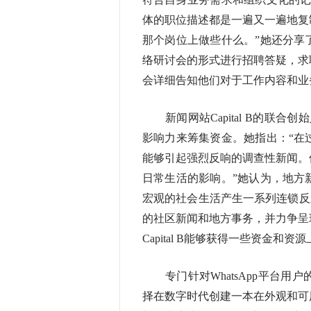
体的职位描述都是一遍又一遍地复
那个岗位上做些什么。”她还分享
络研讨会的形式进行招聘答疑，求
会详细告知他们对于工作内容和业
新闻网站Capital B的联合
影响力来筹集资金。她指出：“在
能够引起强烈反响的调查性新闻。
日常生活的影响。”她认为，地方
宏观的社会生活产生一系列连锁反应，
的社区新闻和地方事务，并力争呈
Capital B能够获得一些资金和资
专门针对WhatsApp平台用户的数
择在数字时代创建一本在外观和可