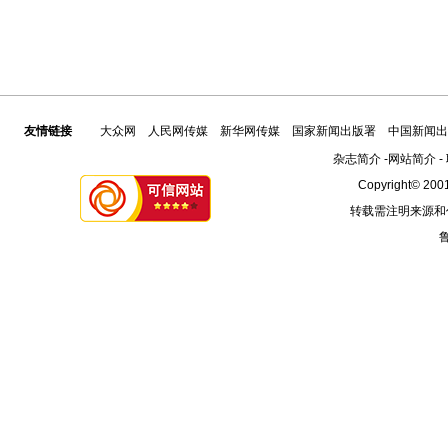
友情链接
大众网
人民网传媒
新华网传媒
国家新闻出版署
中国新闻出
杂志简介
-
网站简介
-
Copyright© 2001
转载需注明来源和
鲁