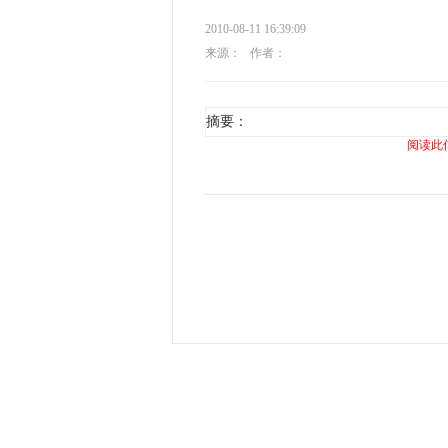
2010-08-11 16:39:09
来源：
作者：
摘要：
阅读此