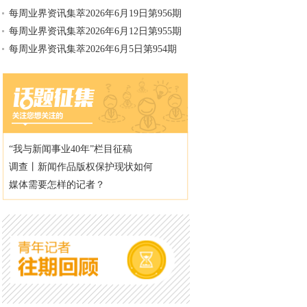
每周业界资讯集萃2026年6月19日第956期
每周业界资讯集萃2026年6月12日第955期
每周业界资讯集萃2026年6月5日第954期
“我与新闻事业40年”栏目征稿
调查丨新闻作品版权保护现状如何
媒体需要怎样的记者？