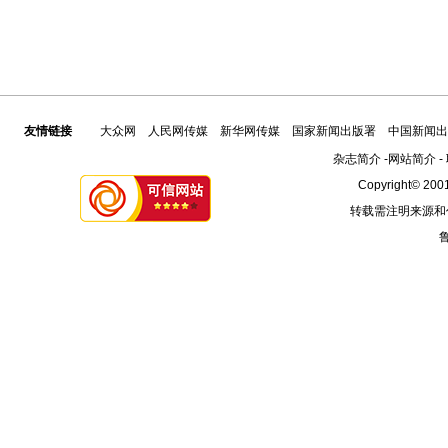
友情链接
大众网
人民网传媒
新华网传媒
国家新闻出版署
中国新闻出
杂志简介
-
网站简介
-
Copyright© 2001
转载需注明来源和
鲁