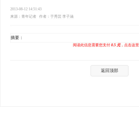
2013-08-12 14:51:43
来源：青年记者
作者：于秀芸 李子涵
摘要：
阅读此信息需要您支付
0.5 元
，点击这里
返回顶部