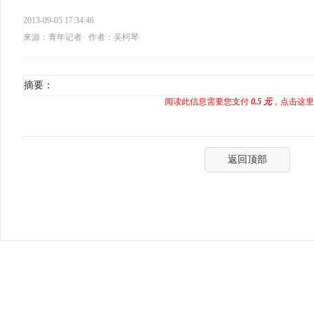
2013-09-05 17:34:46
来源：青年记者
作者：吴柯琴
摘要：
阅读此信息需要您支付
0.5 元
，点击这里
返回顶部