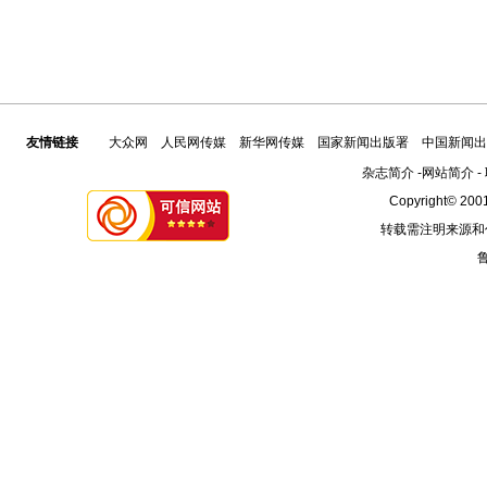
友情链接
大众网
人民网传媒
新华网传媒
国家新闻出版署
中国新闻出
杂志简介
-
网站简介
-
Copyright© 2001
转载需注明来源和
鲁