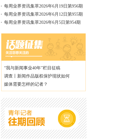
每周业界资讯集萃2026年6月19日第956期
每周业界资讯集萃2026年6月12日第955期
每周业界资讯集萃2026年6月5日第954期
“我与新闻事业40年”栏目征稿
调查丨新闻作品版权保护现状如何
媒体需要怎样的记者？