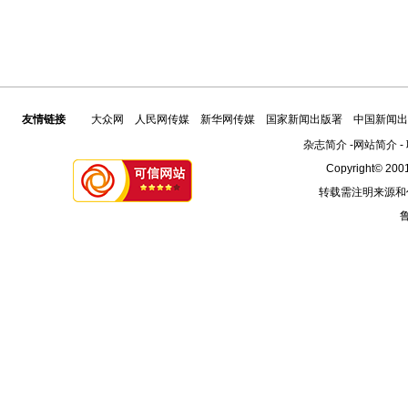
友情链接
大众网
人民网传媒
新华网传媒
国家新闻出版署
中国新闻出
杂志简介
-
网站简介
-
Copyright© 2001
转载需注明来源和
鲁