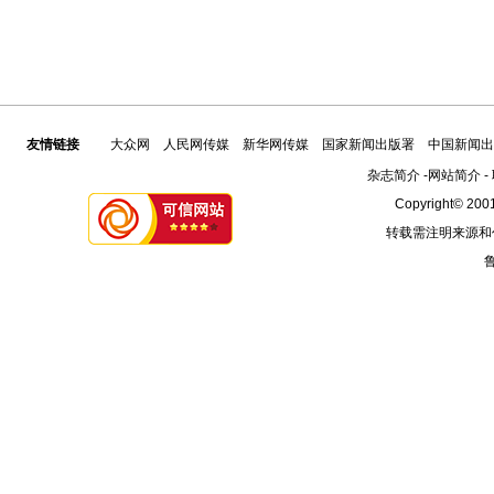
友情链接
大众网
人民网传媒
新华网传媒
国家新闻出版署
中国新闻出
杂志简介
-
网站简介
-
Copyright© 2001
转载需注明来源和
鲁