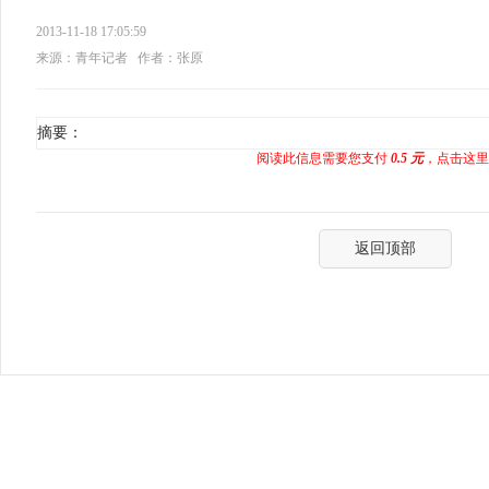
2013-11-18 17:05:59
来源：青年记者
作者：张原
摘要：
阅读此信息需要您支付
0.5 元
，点击这里
返回顶部