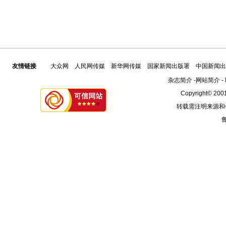
友情链接
大众网
人民网传媒
新华网传媒
国家新闻出版署
中国新闻出
杂志简介
-
网站简介
-
Copyright© 2001
转载需注明来源和
鲁