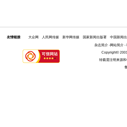
友情链接
大众网
人民网传媒
新华网传媒
国家新闻出版署
中国新闻出
杂志简介
-
网站简介
-
Copyright© 2001
转载需注明来源和
鲁