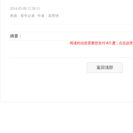
2014-05-09 12:30:15
来源：青年记者
作者：袁慧侠
摘要：
阅读此信息需要您支付
0.5 元
，点击这里
返回顶部