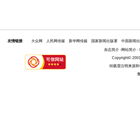
友情链接
大众网
人民网传媒
新华网传媒
国家新闻出版署
中国新闻出
杂志简介
-
网站简介
-
Copyright© 2001
转载需注明来源和
鲁