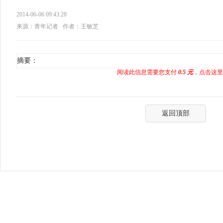
2014-06-06 09:43:28
来源：青年记者
作者：王敏芝
摘要：
阅读此信息需要您支付
0.5 元
，点击这里
返回顶部