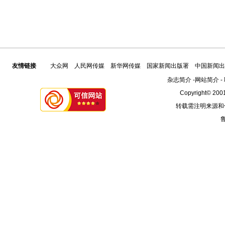
友情链接
大众网
人民网传媒
新华网传媒
国家新闻出版署
中国新闻出
杂志简介
-
网站简介
-
Copyright© 2001
转载需注明来源和
鲁