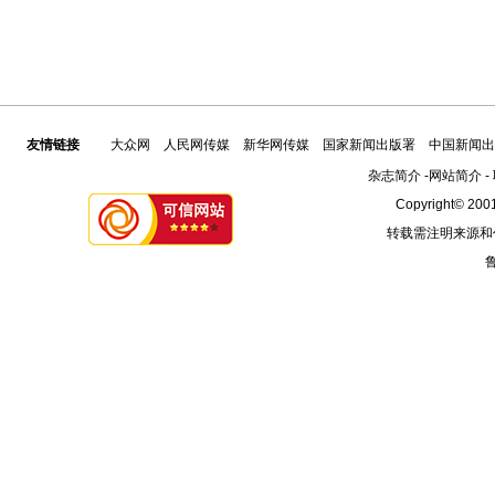
友情链接
大众网
人民网传媒
新华网传媒
国家新闻出版署
中国新闻出
杂志简介
-
网站简介
-
Copyright© 2001
转载需注明来源和
鲁