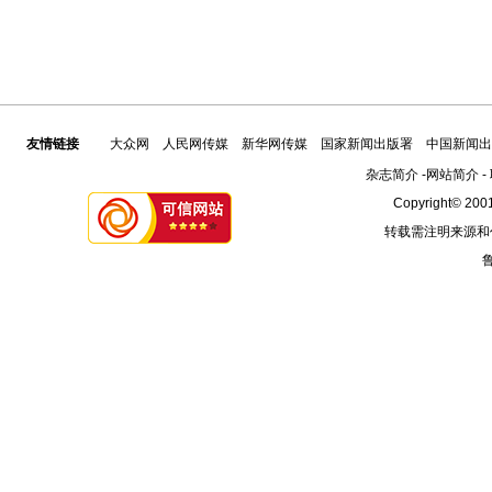
友情链接
大众网
人民网传媒
新华网传媒
国家新闻出版署
中国新闻出
杂志简介
-
网站简介
-
Copyright© 2001
转载需注明来源和
鲁