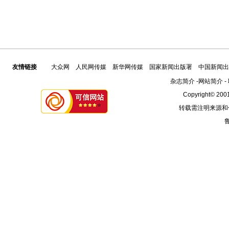
友情链接
大众网
人民网传媒
新华网传媒
国家新闻出版署
中国新闻出
杂志简介
-
网站简介
-
Copyright© 2001
转载需注明来源和
鲁