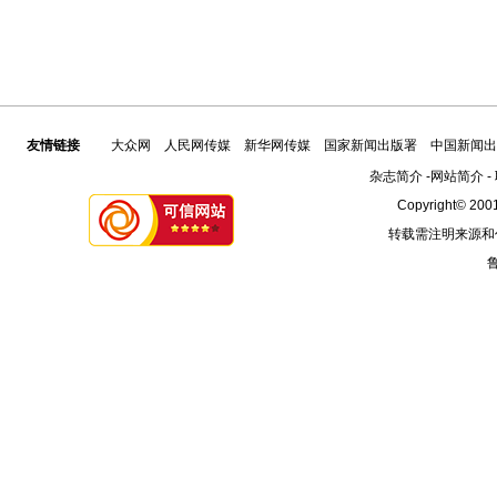
友情链接
大众网
人民网传媒
新华网传媒
国家新闻出版署
中国新闻出
杂志简介
-
网站简介
-
Copyright© 2001
转载需注明来源和
鲁