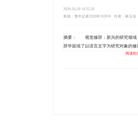
2020-10-29 14:52:26
来源：青年记者2020年10月中
作者：林玉佳
摘要： 视觉修辞：新兴的研究领域
辞学延续了以语言文字为研究对象的修
阅读此