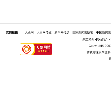
友情链接
大众网
人民网传媒
新华网传媒
国家新闻出版署
中国新闻出
杂志简介
-
网站简介
-
Copyright© 2001
转载需注明来源和
鲁