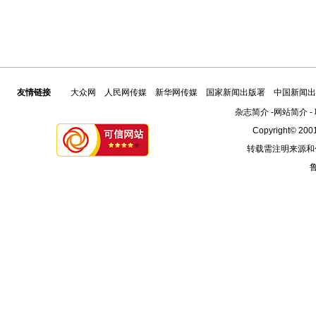
友情链接
大众网
人民网传媒
新华网传媒
国家新闻出版署
中国新闻出
杂志简介
-
网站简介
-
Copyright© 2001
转载需注明来源和
鲁