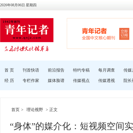
2026年08月06日 星期四
首 页
刊首快语
前沿报告
特约专稿
每月调查
传媒
经 历
专栏作家
媒体脸谱
传媒视点
传媒透视
院长
首页
>
理论视野
> 正文
“身体”的媒介化：短视频空间