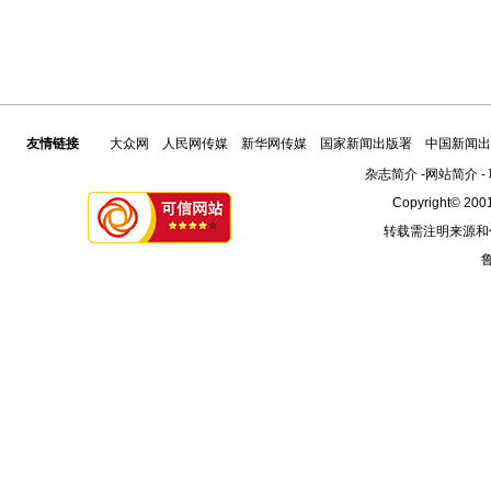
友情链接
大众网
人民网传媒
新华网传媒
国家新闻出版署
中国新闻出
杂志简介
-
网站简介
-
Copyright© 2001
转载需注明来源和
鲁