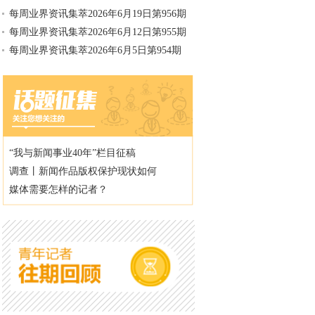
每周业界资讯集萃2026年6月19日第956期
每周业界资讯集萃2026年6月12日第955期
每周业界资讯集萃2026年6月5日第954期
“我与新闻事业40年”栏目征稿
调查丨新闻作品版权保护现状如何
媒体需要怎样的记者？