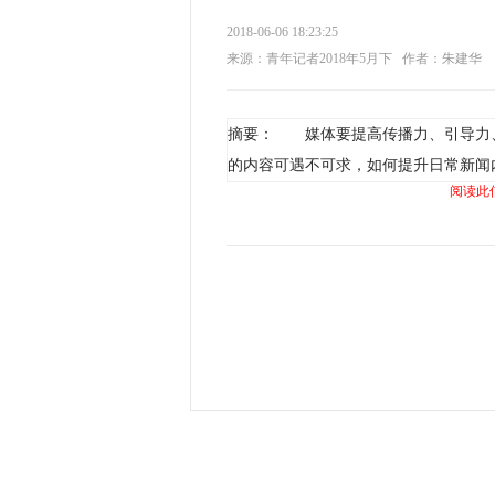
2018-06-06 18:23:25
来源：青年记者2018年5月下
作者：朱建华
摘要： 媒体要提高传播力、引导力
的内容可遇不可求，如何提升日常新闻
阅读此