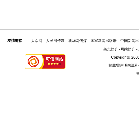
友情链接
大众网
人民网传媒
新华网传媒
国家新闻出版署
中国新闻出
杂志简介
-
网站简介
-
Copyright© 2001
转载需注明来源和
鲁