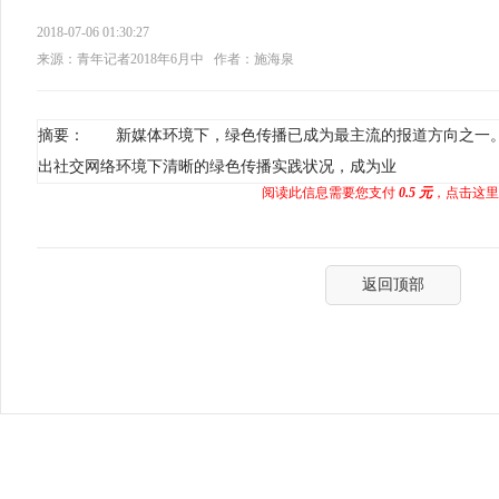
2018-07-06 01:30:27
来源：青年记者2018年6月中
作者：施海泉
摘要： 新媒体环境下，绿色传播已成为最主流的报道方向之一
出社交网络环境下清晰的绿色传播实践状况，成为业
阅读此信息需要您支付
0.5 元
，点击这里
返回顶部