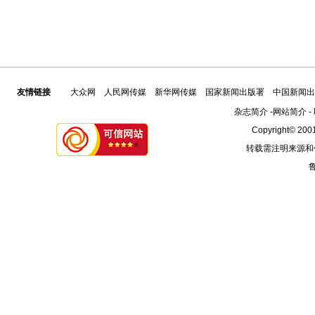
友情链接
大众网
人民网传媒
新华网传媒
国家新闻出版署
中国新闻出
杂志简介
-
网站简介
-
Copyright© 2001
转载需注明来源和
鲁