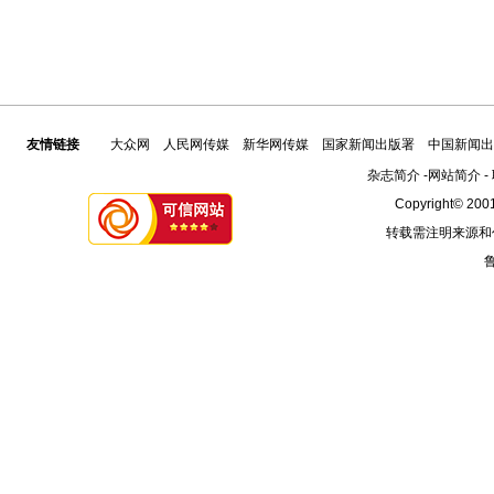
友情链接
大众网
人民网传媒
新华网传媒
国家新闻出版署
中国新闻出
杂志简介
-
网站简介
-
Copyright© 2001
转载需注明来源和
鲁