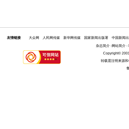
友情链接
大众网
人民网传媒
新华网传媒
国家新闻出版署
中国新闻出
杂志简介
-
网站简介
-
Copyright© 2001
转载需注明来源和
鲁