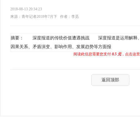
2018-08-13 20:34:23
来源：青年记者2018年7月下
作者：李觅
摘要： 深度报道的传统价值遭遇挑战 深度报道是运用解释、
因果关系、矛盾演变、影响作用、发展趋势等方面报
阅读此信息需要您支付
0.5 元
，点击这里
返回顶部