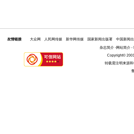
友情链接
大众网
人民网传媒
新华网传媒
国家新闻出版署
中国新闻出
杂志简介
-
网站简介
-
Copyright© 2001
转载需注明来源和
鲁