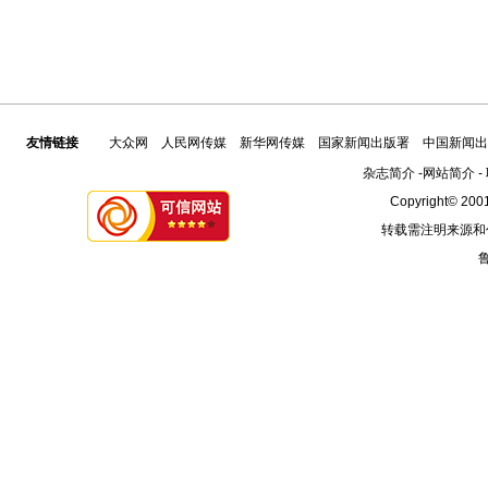
友情链接
大众网
人民网传媒
新华网传媒
国家新闻出版署
中国新闻出
杂志简介
-
网站简介
-
Copyright© 2001
转载需注明来源和
鲁