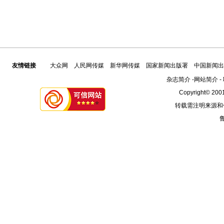
友情链接
大众网
人民网传媒
新华网传媒
国家新闻出版署
中国新闻出
杂志简介
-
网站简介
-
Copyright© 2001
转载需注明来源和
鲁