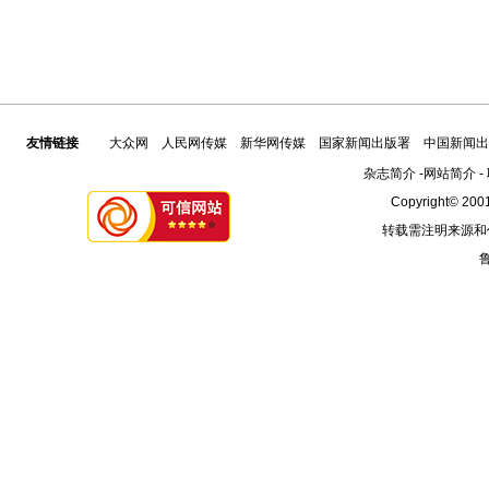
友情链接
大众网
人民网传媒
新华网传媒
国家新闻出版署
中国新闻出
杂志简介
-
网站简介
-
Copyright© 2001
转载需注明来源和
鲁