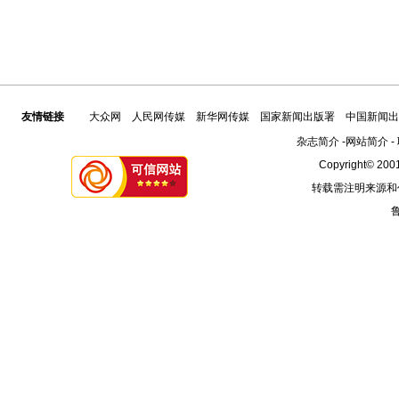
友情链接
大众网
人民网传媒
新华网传媒
国家新闻出版署
中国新闻出
杂志简介
-
网站简介
-
Copyright© 2001
转载需注明来源和
鲁