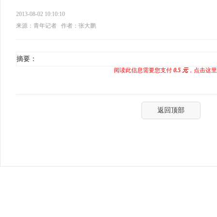
2013-08-02 10:10:10
来源：青年记者
作者：张大鹏
摘要：
阅读此信息需要您支付
0.5 元
，点击这里
返回顶部