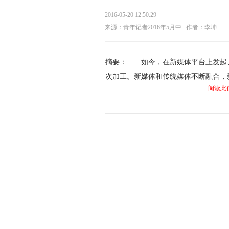
2016-05-20 12:50:29
来源：青年记者2016年5月中
作者：李坤
摘要： 如今，在新媒体平台上发起
次加工。新媒体和传统媒体不断融合，
阅读此