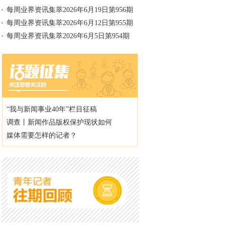
每周业界资讯集萃2026年6月19日第956期
每周业界资讯集萃2026年6月12日第955期
每周业界资讯集萃2026年6月5日第954期
“我与新闻事业40年”栏目征稿
调查丨新闻作品版权保护现状如何
媒体需要怎样的记者？