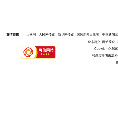
友情链接
大众网
人民网传媒
新华网传媒
国家新闻出版署
中国新闻出
杂志简介
-
网站简介
-
Copyright© 2001
转载需注明来源和
鲁