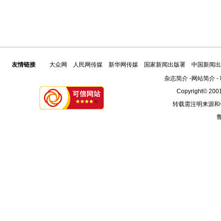
友情链接
大众网
人民网传媒
新华网传媒
国家新闻出版署
中国新闻出
杂志简介
-
网站简介
-
Copyright© 2001
转载需注明来源和
鲁