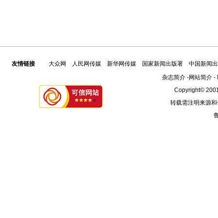
友情链接
大众网
人民网传媒
新华网传媒
国家新闻出版署
中国新闻出
杂志简介
-
网站简介
-
Copyright© 2001
转载需注明来源和
鲁