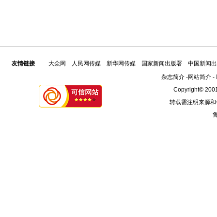
友情链接
大众网
人民网传媒
新华网传媒
国家新闻出版署
中国新闻出
杂志简介
-
网站简介
-
Copyright© 2001
转载需注明来源和
鲁