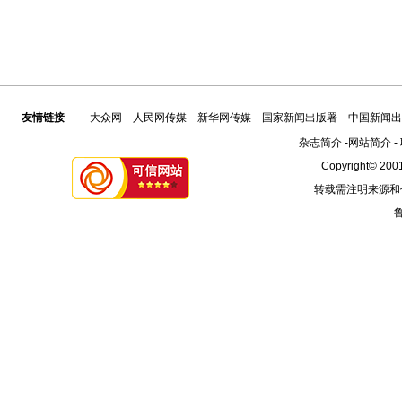
友情链接
大众网
人民网传媒
新华网传媒
国家新闻出版署
中国新闻出
杂志简介
-
网站简介
-
Copyright© 2001
转载需注明来源和
鲁