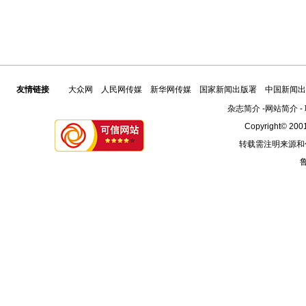
友情链接
大众网
人民网传媒
新华网传媒
国家新闻出版署
中国新闻出
杂志简介
-
网站简介
-
Copyright© 2001
转载需注明来源和
鲁