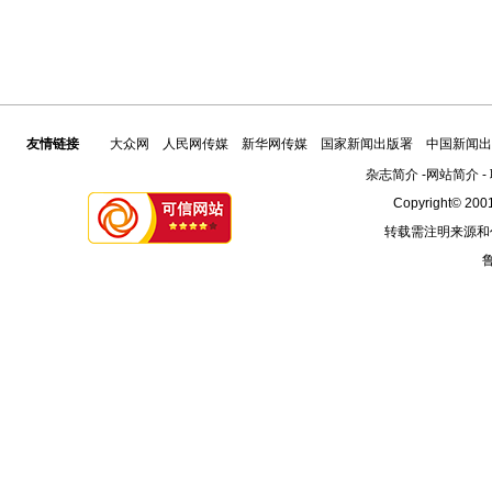
友情链接
大众网
人民网传媒
新华网传媒
国家新闻出版署
中国新闻出
杂志简介
-
网站简介
-
Copyright© 2001
转载需注明来源和
鲁