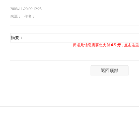
2008-11-20 09:12:25
来源：
作者：
摘要：
阅读此信息需要您支付
0.5 元
，点击这里
返回顶部