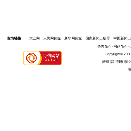
友情链接
大众网
人民网传媒
新华网传媒
国家新闻出版署
中国新闻出
杂志简介
-
网站简介
-
Copyright© 2001
转载需注明来源和
鲁