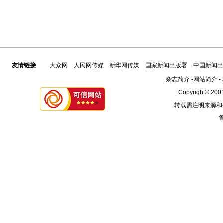
友情链接
大众网
人民网传媒
新华网传媒
国家新闻出版署
中国新闻出
杂志简介
-
网站简介
-
Copyright© 2001
转载需注明来源和
鲁