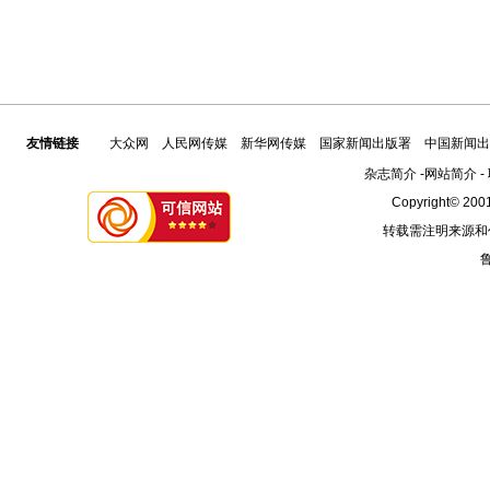
友情链接
大众网
人民网传媒
新华网传媒
国家新闻出版署
中国新闻出
杂志简介
-
网站简介
-
Copyright© 2001
转载需注明来源和
鲁