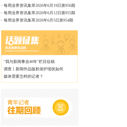
每周业界资讯集萃2026年6月19日第956期
每周业界资讯集萃2026年6月12日第955期
每周业界资讯集萃2026年6月5日第954期
“我与新闻事业40年”栏目征稿
调查丨新闻作品版权保护现状如何
媒体需要怎样的记者？