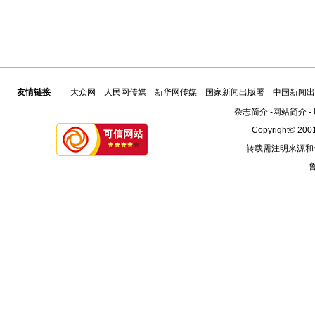
友情链接
大众网
人民网传媒
新华网传媒
国家新闻出版署
中国新闻出
杂志简介
-
网站简介
-
Copyright© 2001
转载需注明来源和
鲁