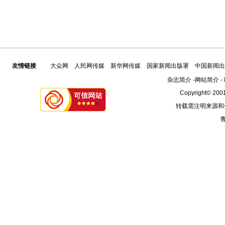
友情链接
大众网
人民网传媒
新华网传媒
国家新闻出版署
中国新闻出
杂志简介
-
网站简介
-
Copyright© 2001
转载需注明来源和
鲁