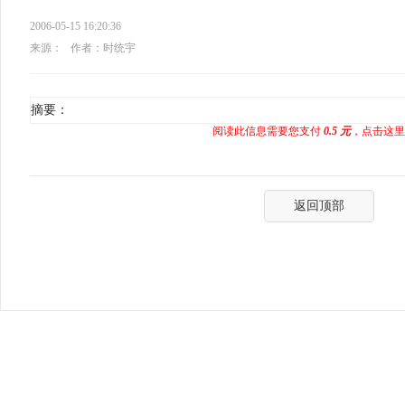
2006-05-15 16:20:36
来源：
作者：时统宇
摘要：
阅读此信息需要您支付
0.5 元
，点击这里
返回顶部