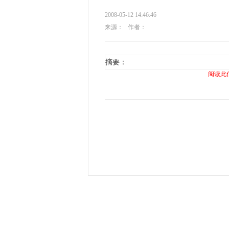
2008-05-12 14:46:46
来源：
作者：
摘要：
阅读此