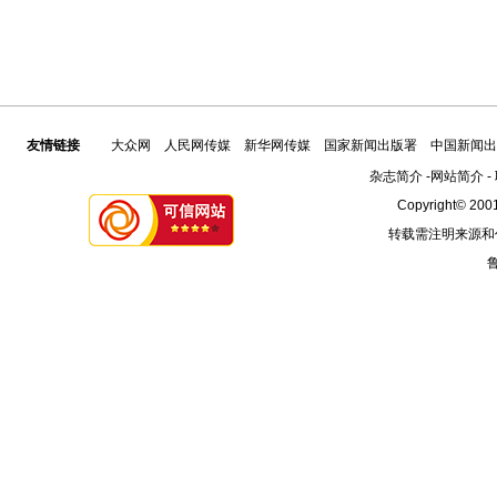
友情链接
大众网
人民网传媒
新华网传媒
国家新闻出版署
中国新闻出
杂志简介
-
网站简介
-
Copyright© 2001
转载需注明来源和
鲁