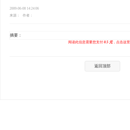
2009-06-08 14:24:06
来源：
作者：
摘要：
阅读此信息需要您支付
0.5 元
，点击这里
返回顶部