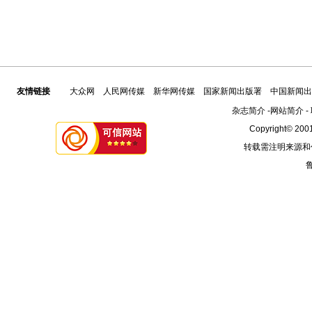
友情链接
大众网
人民网传媒
新华网传媒
国家新闻出版署
中国新闻出
杂志简介
-
网站简介
-
Copyright© 2001
转载需注明来源和
鲁