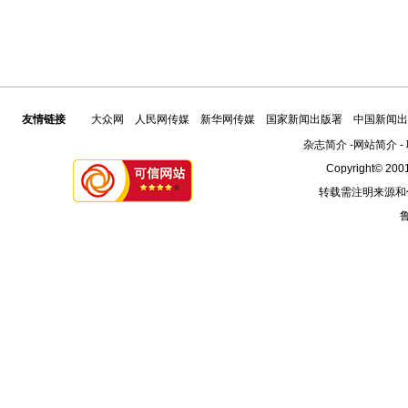
友情链接
大众网
人民网传媒
新华网传媒
国家新闻出版署
中国新闻出
杂志简介
-
网站简介
-
Copyright© 2001
转载需注明来源和
鲁